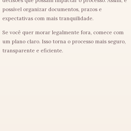
decisões que possam impactar o processo. Assim, é
possível organizar documentos, prazos e
expectativas com mais tranquilidade.
Se você quer morar legalmente fora, comece com
um plano claro. Isso torna o processo mais seguro,
transparente e eficiente.