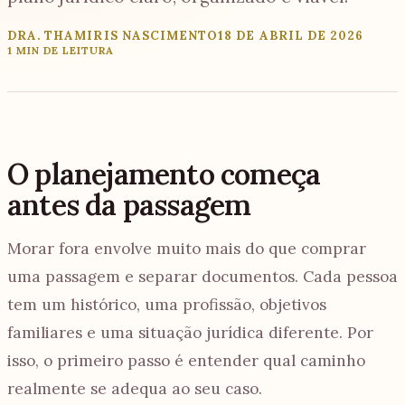
DRA. THAMIRIS NASCIMENTO
18 DE ABRIL DE 2026
1 MIN DE LEITURA
O planejamento começa
antes da passagem
Morar fora envolve muito mais do que comprar
uma passagem e separar documentos. Cada pessoa
tem um histórico, uma profissão, objetivos
familiares e uma situação jurídica diferente. Por
isso, o primeiro passo é entender qual caminho
realmente se adequa ao seu caso.