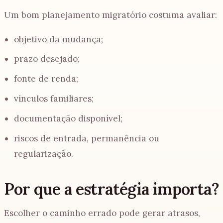
Um bom planejamento migratório costuma avaliar:
objetivo da mudança;
prazo desejado;
fonte de renda;
vínculos familiares;
documentação disponível;
riscos de entrada, permanência ou
regularização.
Por que a estratégia importa?
Escolher o caminho errado pode gerar atrasos,