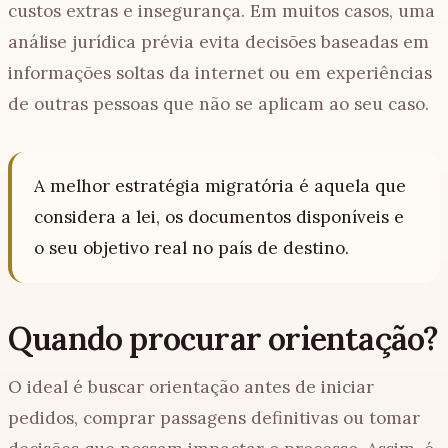
custos extras e insegurança. Em muitos casos, uma
análise jurídica prévia evita decisões baseadas em
informações soltas da internet ou em experiências
de outras pessoas que não se aplicam ao seu caso.
A melhor estratégia migratória é aquela que
considera a lei, os documentos disponíveis e
o seu objetivo real no país de destino.
Quando procurar orientação?
O ideal é buscar orientação antes de iniciar
pedidos, comprar passagens definitivas ou tomar