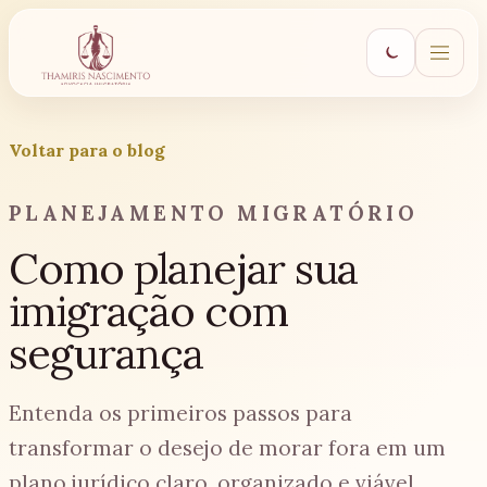
Voltar para o blog
PLANEJAMENTO MIGRATÓRIO
Como planejar sua
imigração com
segurança
Entenda os primeiros passos para
transformar o desejo de morar fora em um
plano jurídico claro, organizado e viável.